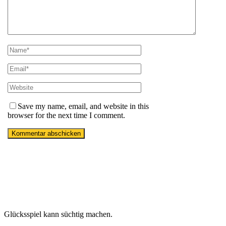
Save my name, email, and website in this
browser for the next time I comment.
Glücksspiel kann süchtig machen.