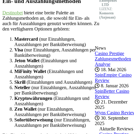
Ein- und Auszahlungsmethoden
Enterprises
LTD
LIZENZ:
Destinobet
bietet eine breite Palette an
Komoren
(Anjouan)
Zahlungsmethoden an, die sowohl für Ein- als
auch für Auszahlungen genutzt werden können. Zu
den verfügbaren Optionen gehören:
Mastercard
(nur Einzahlungen,
Auszahlungen per Banküberweisung)
News
Visa
(nur Einzahlungen, Auszahlungen per
Casino Prestige
Banküberweisung)
Zahlungsmethoden
Jeton Wallet
(Einzahlungen und
Analyse
Auszahlungen)
18. Mai 2026
MiFinity Wallet
(Einzahlungen und
SpinEmpire Casino
Auszahlungen)
Review
Skrill
(Einzahlungen und Auszahlungen)
8. Januar 2026
Neteller
(nur Einzahlungen, Auszahlungen
SpinBetter Casino
per Banküberweisung)
Review
Kryptowährungen
(Einzahlungen und
21. Dezember
Auszahlungen)
2025
Zen Wallet
(nur Einzahlungen,
Wyns Casino Revie
Auszahlungen per Banküberweisung)
30. September
Sofortüberweisung
(nur Einzahlungen,
2025
Auszahlungen per Banküberweisung)
Aktuelle Reviews