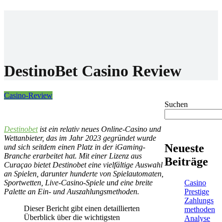
Home
Wettanbieter
Bonis
News
DestinoBet Casino Review
Casino-Review
Suchen
Destinobet
ist ein relativ neues Online-Casino und
Wettanbieter, das im Jahr 2023 gegründet wurde
Neueste
und sich seitdem einen Platz in der iGaming-
Branche erarbeitet hat. Mit einer Lizenz aus
Beiträge
Curaçao bietet Destinobet eine vielfältige Auswahl
an Spielen, darunter hunderte von Spielautomaten,
Casino
Sportwetten, Live-Casino-Spiele und eine breite
Prestige
Palette an Ein- und Auszahlungsmethoden.
Zahlungs
Dieser Bericht gibt einen detaillierten
methoden
Überblick über die wichtigsten
Analyse