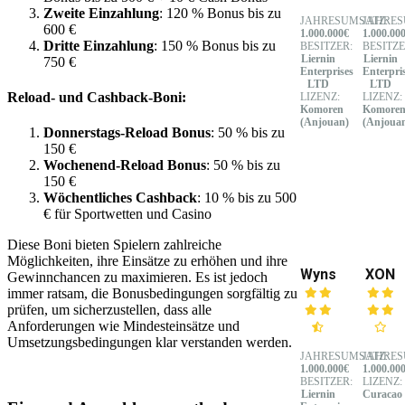
Zweite Einzahlung
: 120 % Bonus bis zu
JAHRESUMSATZ:
JAHRES
600 €
1.000.000€
1.000.00
Dritte Einzahlung
: 150 % Bonus bis zu
BESITZER:
BESITZE
Liernin
Liernin
750 €
Enterprises
Enterpri
LTD
LTD
Reload- und Cashback-Boni:
LIZENZ:
LIZENZ:
Komoren
Komore
(Anjouan)
(Anjoua
Donnerstags-Reload Bonus
: 50 % bis zu
150 €
Wochenend-Reload Bonus
: 50 % bis zu
150 €
Wöchentliches Cashback
: 10 % bis zu 500
€ für Sportwetten und Casino
Diese Boni bieten Spielern zahlreiche
Möglichkeiten, ihre Einsätze zu erhöhen und ihre
Wyns
XON
Gewinnchancen zu maximieren. Es ist jedoch
immer ratsam, die Bonusbedingungen sorgfältig zu
prüfen, um sicherzustellen, dass alle
Anforderungen wie Mindesteinsätze und
Umsetzungsbedingungen klar verstanden werden.
JAHRESUMSATZ:
JAHRES
1.000.000€
1.000.00
BESITZER:
LIZENZ:
Liernin
Curacao