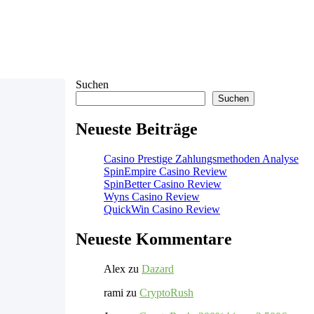
Suchen
Suchen
Neueste Beiträge
Casino Prestige Zahlungsmethoden Analyse
SpinEmpire Casino Review
SpinBetter Casino Review
Wyns Casino Review
QuickWin Casino Review
Neueste Kommentare
Alex
zu
Dazard
rami
zu
CryptoRush