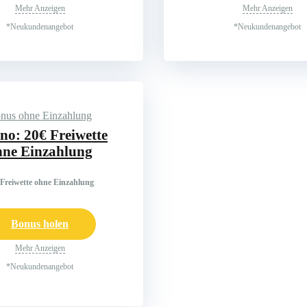
Mehr Anzeigen
Mehr Anzeigen
*Neukundenangebot
*Neukundenangebot
nus ohne Einzahlung
no: 20€ Freiwette
hne Einzahlung
 Freiwette ohne Einzahlung
Bonus holen
Mehr Anzeigen
*Neukundenangebot