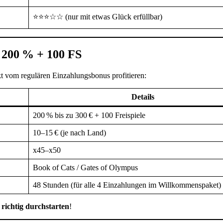
⭐⭐⭐☆☆ (nur mit etwas Glück erfüllbar)
 200 % + 100 FS
 vom regulären Einzahlungsbonus profitieren:
Details
200 % bis zu 300 € + 100 Freispiele
10–15 € (je nach Land)
x45–x50
Book of Cats / Gates of Olympus
48 Stunden (für alle 4 Einzahlungen im Willkommenspaket)
g
richtig durchstarten
!