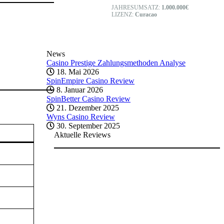
JAHRESUMSATZ:
1.000.000€
LIZENZ:
Curacao
News
Casino Prestige Zahlungsmethoden Analyse
18. Mai 2026
SpinEmpire Casino Review
8. Januar 2026
SpinBetter Casino Review
21. Dezember 2025
Wyns Casino Review
30. September 2025
Aktuelle Reviews