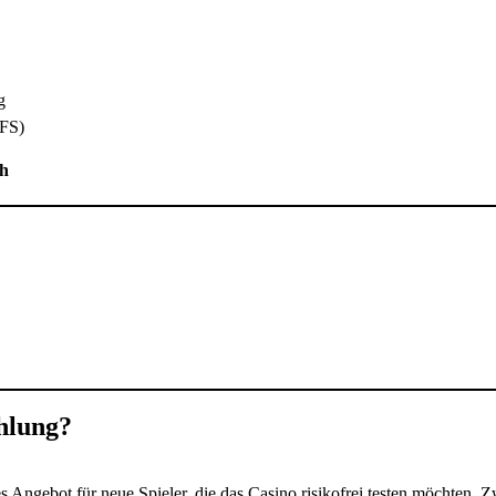
g
 FS)
ch
ahlung?
es Angebot für neue Spieler, die das Casino risikofrei testen möchten. Z