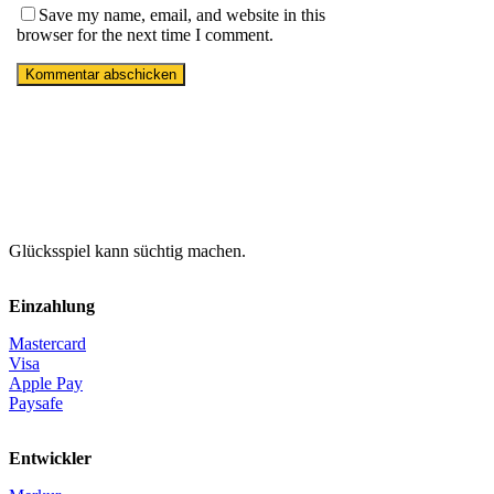
Save my name, email, and website in this
browser for the next time I comment.
Glücksspiel kann süchtig machen.
Einzahlung
Mastercard
Visa
Apple Pay
Paysafe
Entwickler