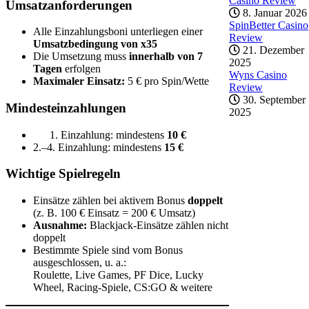
Casino Review
Umsatzanforderungen
8. Januar 2026
SpinBetter Casino
Alle Einzahlungsboni unterliegen einer
Review
Umsatzbedingung von x35
21. Dezember
Die Umsetzung muss
innerhalb von 7
2025
Tagen
erfolgen
Wyns Casino
Maximaler Einsatz:
5 € pro Spin/Wette
Review
30. September
Mindesteinzahlungen
2025
Einzahlung: mindestens
10 €
2.–4. Einzahlung: mindestens
15 €
Wichtige Spielregeln
Einsätze zählen bei aktivem Bonus
doppelt
(z. B. 100 € Einsatz = 200 € Umsatz)
Ausnahme:
Blackjack-Einsätze zählen nicht
doppelt
Bestimmte Spiele sind vom Bonus
ausgeschlossen, u. a.:
Roulette, Live Games, PF Dice, Lucky
Wheel, Racing-Spiele, CS:GO & weitere