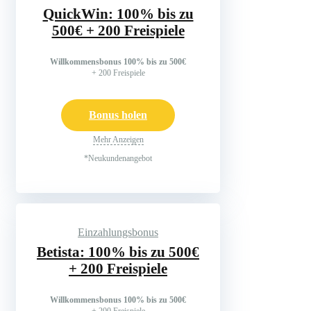
QuickWin: 100% bis zu
500€ + 200 Freispiele
Willkommensbonus 100% bis zu 500€
+ 200 Freispiele
Bonus holen
Mehr Anzeigen
*Neukundenangebot
Einzahlungsbonus
Betista: 100% bis zu 500€
+ 200 Freispiele
Willkommensbonus 100% bis zu 500€
+ 200 Freispiele