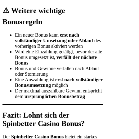
⚠️ Weitere wichtige
Bonusregeln
Ein neuer Bonus kann
erst nach
vollständiger Umsetzung oder Ablauf
des
vorherigen Bonus aktiviert werden
Wird eine Einzahlung getätigt, bevor der alte
Bonus umgesetzt ist,
verfällt der nächste
Bonus
Bonus und Gewinne verfallen nach Ablauf
oder Stornierung
Eine Auszahlung ist
erst nach vollständiger
Bonusumsetzung
möglich
Der maximal auszahlbare Gewinn entspricht
dem
ursprünglichen Bonusbetrag
Fazit: Lohnt sich der
Spinbetter Casino Bonus?
Der
Spinbetter Casino Bonus
bietet ein starkes