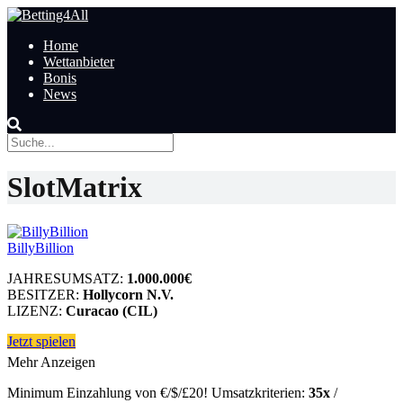
Home
Wettanbieter
Bonis
News
SlotMatrix
BillyBillion
JAHRESUMSATZ:
1.000.000€
BESITZER:
Hollycorn N.V.
LIZENZ:
Curacao (CIL)
Jetzt spielen
Mehr Anzeigen
Minimum Einzahlung von €/$/£20! Umsatzkriterien:
35x
/