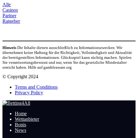
Alle
Casinos
Partner
Ratgeber
Hinweis
Die Inhalte dienen ausschließlich zu Informationszwecken. Wir
übernehmen keine Haftung für die Richtigkeit, Vollständigkeit und Aktualität
der bereitgestellten Informationen. Glücksspiel kann süchtig machen. Spielen
Sie verantwortungsbewusst und nur, wenn Sie das gesetzliche Mindestalter
erreicht haben. Hilfe auf gambleaware.org
© Copyright 2024
Terms and Conditions
Privacy Policy
Home
Wettanbieter
Bonis
News