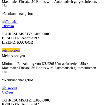
Maximaler Einsatz:
5€
Bonus wird Automatisch gutgeschrieben.
18+
*Neukundenangebot
Tikitaka
JAHRESUMSATZ:
1.000.000€
BESITZER:
Adonio N.V.
LIZENZ:
PACGOR
Jetzt spielen
Mehr Anzeigen
Minimum Einzahlung von €/$/£20! Umsatzkriterien:
35x
/
Maximaler Einsatz:
5€
Bonus wird Automatisch gutgeschrieben.
18+
*Neukundenangebot
CaZeus
JAHRESUMSATZ:
1.000.000€
BESITZER:
Adonio N.V.