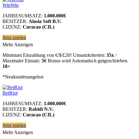
WinWin
JAHRESUMSATZ:
1.000.000€
BESITZER:
Alasia Soft B.V.
LIZENZ:
Curacao (CIL)
Jetzt spielen
Mehr Anzeigen
Minimum Einzahlung von €/$/£20! Umsatzkriterien:
35x
/
Maximaler Einsatz:
5€
Bonus wird Automatisch gutgeschrieben.
18+
*Neukundenangebot
BetRiot
JAHRESUMSATZ:
1.000.000€
BESITZER:
Rabidi N.V.
LIZENZ:
Curacao (CIL)
Jetzt spielen
Mehr Anzeigen