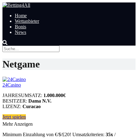
Home
Wettanbieter
Bonis
News
Netgame
24Casino
JAHRESUMSATZ:
1.000.000€
BESITZER:
Dama N.V.
LIZENZ:
Curacao
Jetzt spielen
Mehr Anzeigen
Minimum Einzahlung von €/$/£20! Umsatzkriterien:
35x
/