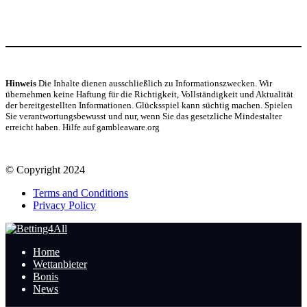
Hinweis
Die Inhalte dienen ausschließlich zu Informationszwecken. Wir
übernehmen keine Haftung für die Richtigkeit, Vollständigkeit und Aktualität
der bereitgestellten Informationen. Glücksspiel kann süchtig machen. Spielen
Sie verantwortungsbewusst und nur, wenn Sie das gesetzliche Mindestalter
erreicht haben. Hilfe auf gambleaware.org
© Copyright 2024
Terms and Conditions
Privacy Policy
Home
Wettanbieter
Bonis
News