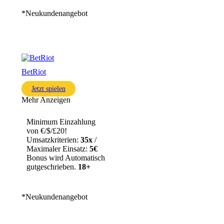
*Neukundenangebot
BetRiot
Jetzt spielen
Mehr Anzeigen
Minimum Einzahlung
von €/$/£20!
Umsatzkriterien:
35x
/
Maximaler Einsatz:
5€
Bonus wird Automatisch
gutgeschrieben.
18+
*Neukundenangebot