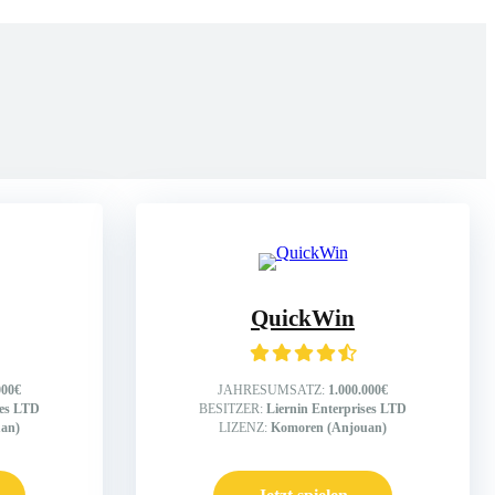
QuickWin
000€
JAHRESUMSATZ:
1.000.000€
ses LTD
BESITZER:
Liernin Enterprises LTD
an)
LIZENZ:
Komoren (Anjouan)