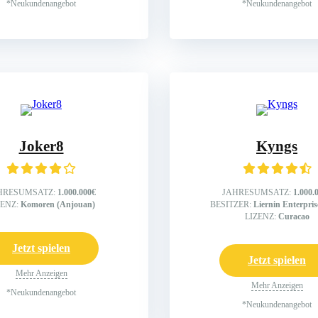
*Neukundenangebot
*Neukundenangebot
Joker8
Kyngs
HRESUMSATZ:
1.000.000€
JAHRESUMSATZ:
1.000.
ZENZ:
Komoren (Anjouan)
BESITZER:
Liernin Enterpri
LIZENZ:
Curacao
Jetzt spielen
Jetzt spielen
Mehr Anzeigen
Mehr Anzeigen
*Neukundenangebot
*Neukundenangebot