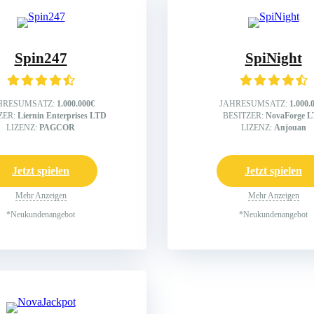
Spin247
SpiNight
HRESUMSATZ:
1.000.000€
JAHRESUMSATZ:
1.000.
ZER:
Liernin Enterprises LTD
BESITZER:
NovaForge 
LIZENZ:
PAGCOR
LIZENZ:
Anjouan
Jetzt spielen
Jetzt spielen
Mehr Anzeigen
Mehr Anzeigen
*Neukundenangebot
*Neukundenangebot