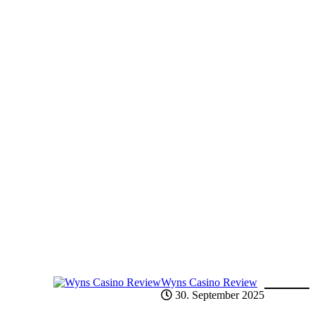
Wyns Casino Review
30. September 2025