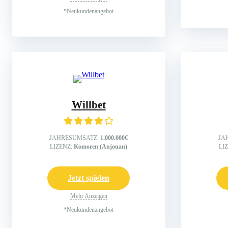
*Neukundenangebot
Willbet
JAHRESUMSATZ:
1.000.000€
JA
LIZENZ:
Komoren (Anjouan)
LI
Jetzt spielen
Mehr Anzeigen
*Neukundenangebot