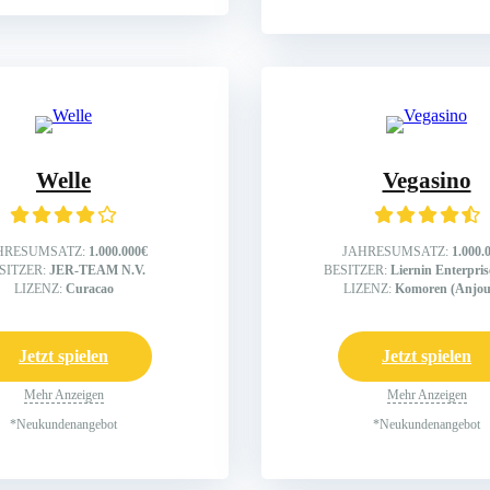
Welle
Vegasino
HRESUMSATZ:
1.000.000€
JAHRESUMSATZ:
1.000.
SITZER:
JER-TEAM N.V.
BESITZER:
Liernin Enterpri
LIZENZ:
Curacao
LIZENZ:
Komoren (Anjou
Jetzt spielen
Jetzt spielen
Mehr Anzeigen
Mehr Anzeigen
*Neukundenangebot
*Neukundenangebot