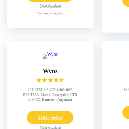
Mehr Anzeigen
*Neukundenangebot
Wyns
JAHRESUMSATZ:
1.000.000€
JA
BESITZER:
Liernin Enterprises LTD
LIZENZ:
Komoren (Anjouan)
Jetzt spielen
Mehr Anzeigen