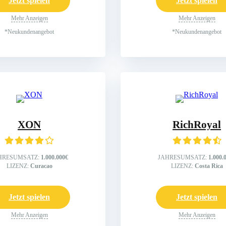
Jetzt spielen
Jetzt spielen
Mehr Anzeigen
Mehr Anzeigen
*Neukundenangebot
*Neukundenangebot
XON
RichRoyal
HRESUMSATZ:
1.000.000€
JAHRESUMSATZ:
1.000.
LIZENZ:
Curacao
LIZENZ:
Costa Rica
Jetzt spielen
Jetzt spielen
Mehr Anzeigen
Mehr Anzeigen