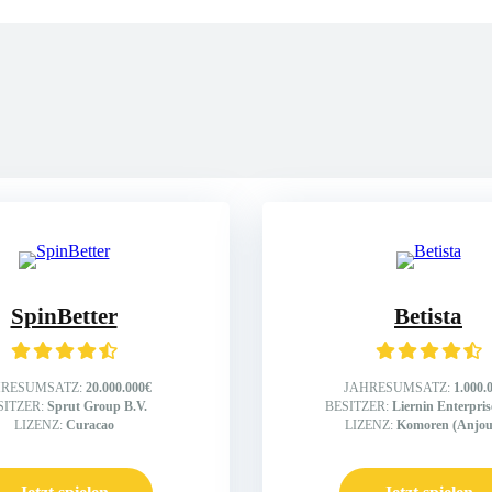
er
SpinBetter
Betista
HRESUMSATZ:
20.000.000€
JAHRESUMSATZ:
1.000.
SITZER:
Sprut Group B.V.
BESITZER:
Liernin Enterpri
LIZENZ:
Curacao
LIZENZ:
Komoren (Anjou