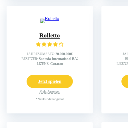
Rolletto
JAHRESUMSATZ:
20.000.000€
JA
BESITZER:
Santeda International B.V.
B
LIZENZ:
Curacao
LIZEN
Jetzt spielen
Mehr Anzeigen
*Neukundenangebot