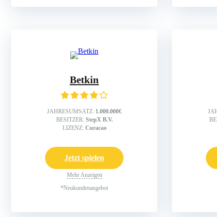
Betkin
JAHRESUMSATZ:
1.000.000€
JA
BESITZER:
StepX B.V.
BE
LIZENZ:
Curacao
Jetzt spielen
Mehr Anzeigen
*Neukundenangebot