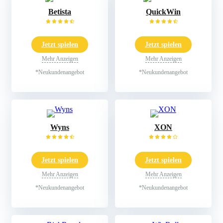
Betista
QuickWin
Jetzt spielen
Jetzt spielen
Mehr Anzeigen
Mehr Anzeigen
*Neukundenangebot
*Neukundenangebot
Wyns
XON
Jetzt spielen
Jetzt spielen
Mehr Anzeigen
Mehr Anzeigen
*Neukundenangebot
*Neukundenangebot