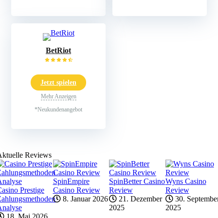
BetRiot
Jetzt spielen
Mehr Anzeigen
*Neukundenangebot
Aktuelle Reviews
SpinEmpire
SpinBetter Casino
Wyns Casino
asino Prestige
Casino Review
Review
Review
Zahlungsmethoden
8. Januar 2026
21. Dezember
30. Septembe
Analyse
2025
2025
18. Mai 2026