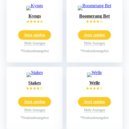
Kyngs
Boomerang Bet
Jetzt spielen
Jetzt spielen
Mehr Anzeigen
Mehr Anzeigen
*Neukundenangebot
*Neukundenangebot
Stakes
Welle
Jetzt spielen
Jetzt spielen
Mehr Anzeigen
Mehr Anzeigen
*Neukundenangebot
*Neukundenangebot