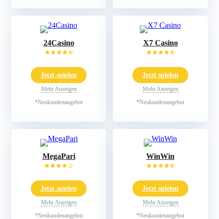
24Casino
X7 Casino
Jetzt spielen
Jetzt spielen
Mehr Anzeigen
Mehr Anzeigen
*Neukundenangebot
*Neukundenangebot
MegaPari
WinWin
Jetzt spielen
Jetzt spielen
Mehr Anzeigen
Mehr Anzeigen
*Neukundenangebot
*Neukundenangebot