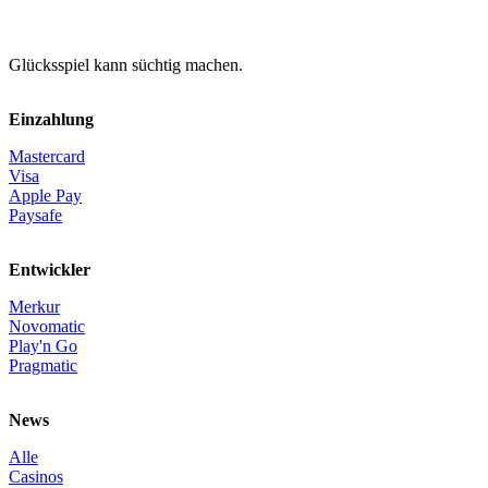
Glücksspiel kann süchtig machen.
Einzahlung
Mastercard
Visa
Apple Pay
Paysafe
Entwickler
Merkur
Novomatic
Play'n Go
Pragmatic
News
Alle
Casinos