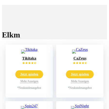
Home
Wettanbieter
Bonis
News
Elkm
Tikitaka
CaZeus
Jetzt spielen
Jetzt spielen
Mehr Anzeigen
Mehr Anzeigen
*Neukundenangebot
*Neukundenangebot