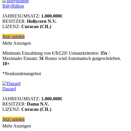
BillyBillion
JAHRESUMSATZ:
1.000.000€
BESITZER:
Hollycorn N.V.
LIZENZ:
Curacao (CIL)
Jetzt spielen
Mehr Anzeigen
Minimum Einzahlung von €/$/£20! Umsatzkriterien:
35x
/
Maximaler Einsatz:
5€
Bonus wird Automatisch gutgeschrieben.
18+
*Neukundenangebot
Dazard
JAHRESUMSATZ:
1.000.000€
BESITZER:
Dama N.V.
LIZENZ:
Curacao (CIL)
Jetzt spielen
Mehr Anzeigen