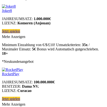
Joker8
JAHRESUMSATZ:
1.000.000€
LIZENZ:
Komoren (Anjouan)
Jetzt spielen
Mehr Anzeigen
Minimum Einzahlung von €/$/£10! Umsatzkriterien:
35x
/
Maximaler Einsatz:
5€
Bonus wird Automatisch gutgeschrieben.
18+
*Neukundenangebot
RocketPlay
JAHRESUMSATZ:
100.000.000€
BESITZER:
Dama NV.
LIZENZ:
Curacao
Jetzt spielen
Mehr Anzeigen