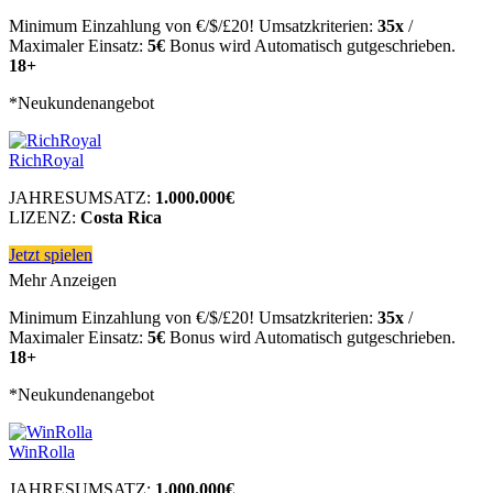
Minimum Einzahlung von €/$/£20! Umsatzkriterien:
35x
/
Maximaler Einsatz:
5€
Bonus wird Automatisch gutgeschrieben.
18+
*Neukundenangebot
RichRoyal
JAHRESUMSATZ:
1.000.000€
LIZENZ:
Costa Rica
Jetzt spielen
Mehr Anzeigen
Minimum Einzahlung von €/$/£20! Umsatzkriterien:
35x
/
Maximaler Einsatz:
5€
Bonus wird Automatisch gutgeschrieben.
18+
*Neukundenangebot
WinRolla
JAHRESUMSATZ:
1.000.000€