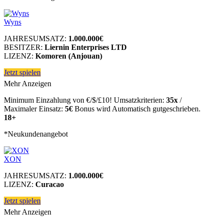
Wyns
JAHRESUMSATZ:
1.000.000€
BESITZER:
Liernin Enterprises LTD
LIZENZ:
Komoren (Anjouan)
Jetzt spielen
Mehr Anzeigen
Minimum Einzahlung von €/$/£10! Umsatzkriterien:
35x
/
Maximaler Einsatz:
5€
Bonus wird Automatisch gutgeschrieben.
18+
*Neukundenangebot
XON
JAHRESUMSATZ:
1.000.000€
LIZENZ:
Curacao
Jetzt spielen
Mehr Anzeigen