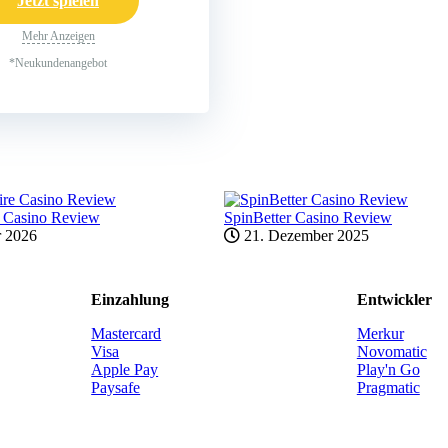
Jetzt spielen
Mehr Anzeigen
*Neukundenangebot
 Casino Review
SpinBetter Casino Review
r 2026
21. Dezember 2025
Einzahlung
Entwickler
Mastercard
Merkur
Visa
Novomatic
Apple Pay
Play'n Go
Paysafe
Pragmatic