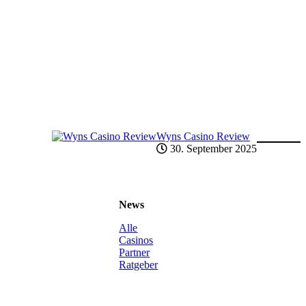
Wyns Casino Review
30. September 2025
News
Alle
Casinos
Partner
Ratgeber