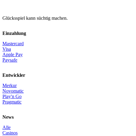
Glücksspiel kann süchtig machen.
Einzahlung
Mastercard
Visa
Apple Pay
Paysafe
Entwickler
Merkur
Novomatic
Play'n Go
Pragmatic
News
Alle
Casinos